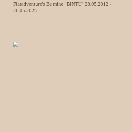
Flatadventure's Be mine "BINTU" 28.05.2012 -
26.05.2025