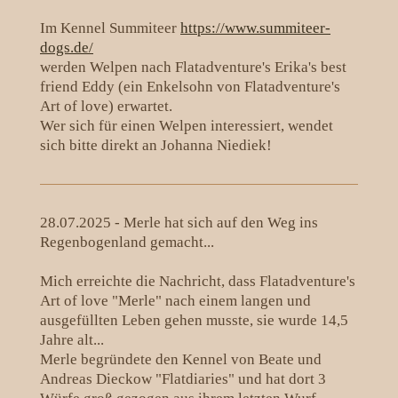
Im Kennel Summiteer
https://www.summiteer-
dogs.de/
werden Welpen nach Flatadventure's Erika's best
friend Eddy (ein Enkelsohn von Flatadventure's
Art of love) erwartet.
Wer sich für einen Welpen interessiert, wendet
sich bitte direkt an Johanna Niediek!
28.07.2025 - Merle hat sich auf den Weg ins
Regenbogenland gemacht...
Mich erreichte die Nachricht, dass Flatadventure's
Art of love "Merle" nach einem langen und
ausgefüllten Leben gehen musste, sie wurde 14,5
Jahre alt...
Merle begründete den Kennel von Beate und
Andreas Dieckow "Flatdiaries" und hat dort 3