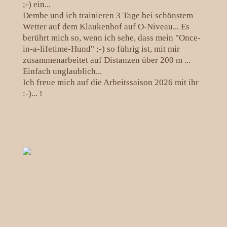
;-) ein...
Dembe und ich trainieren 3 Tage bei schönstem
Wetter auf dem Klaukenhof auf O-Niveau... Es
berührt mich so, wenn ich sehe, dass mein "Once-
in-a-lifetime-Hund" ;-) so führig ist, mit mir
zusammenarbeitet auf Distanzen über 200 m ...
Einfach unglaublich...
Ich freue mich auf die Arbeitssaison 2026 mit ihr
:-)... !