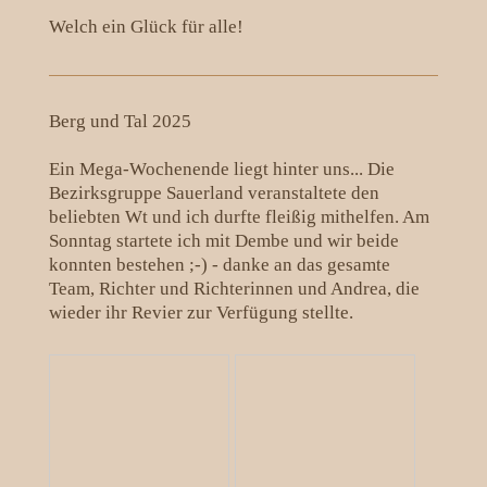
Welch ein Glück für alle!
Berg und Tal 2025
Ein Mega-Wochenende liegt hinter uns... Die
Bezirksgruppe Sauerland veranstaltete den
beliebten Wt und ich durfte fleißig mithelfen. Am
Sonntag startete ich mit Dembe und wir beide
konnten bestehen ;-) - danke an das gesamte
Team, Richter und Richterinnen und Andrea, die
wieder ihr Revier zur Verfügung stellte.