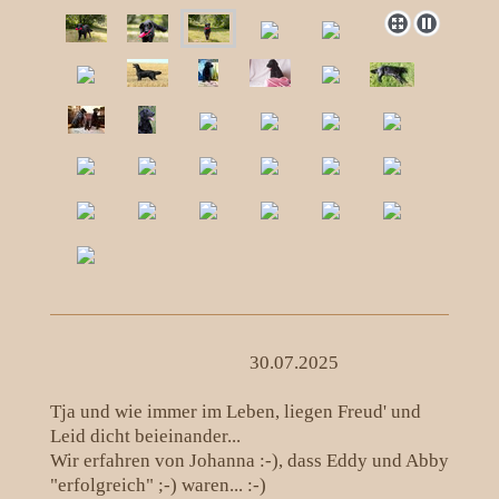
30.07.2025
Tja und wie immer im Leben, liegen Freud' und
Leid dicht beieinander...
Wir erfahren von Johanna :-), dass Eddy und Abby
"erfolgreich" ;-) waren... :-)