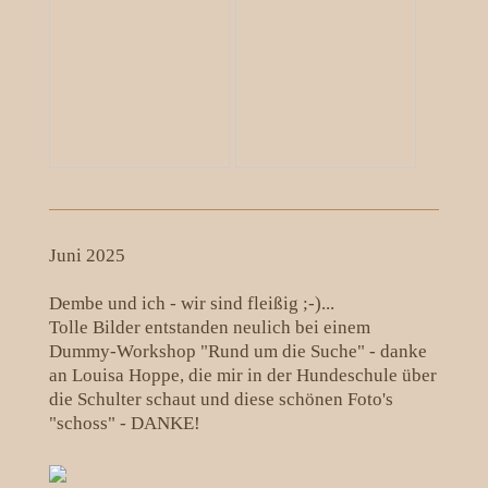
Juni 2025
Dembe und ich - wir sind fleißig ;-)...
Tolle Bilder entstanden neulich bei einem
Dummy-Workshop "Rund um die Suche" - danke
an Louisa Hoppe, die mir in der Hundeschule über
die Schulter schaut und diese schönen Foto's
"schoss" - DANKE!