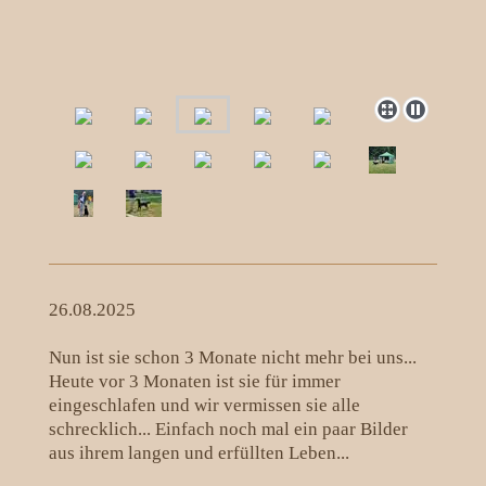
26.08.2025
Nun ist sie schon 3 Monate nicht mehr bei uns...
Heute vor 3 Monaten ist sie für immer
eingeschlafen und wir vermissen sie alle
schrecklich... Einfach noch mal ein paar Bilder
aus ihrem langen und erfüllten Leben...