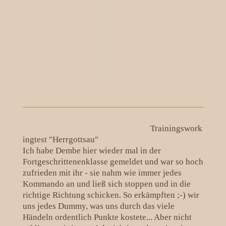
Trainingswork
ingtest "Herrgottsau"
Ich habe Dembe hier wieder mal in der
Fortgeschrittenenklasse gemeldet und war so hoch
zufrieden mit ihr - sie nahm wie immer jedes
Kommando an und ließ sich stoppen und in die
richtige Richtung schicken. So erkämpften ;-) wir
uns jedes Dummy, was uns durch das viele
Händeln ordentlich Punkte kostete... Aber nicht