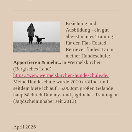
Erziehung und
Ausbildung - ein gut
abgestimmtes Training
für den Flat-Coated
Retriever findest Du in
meiner Hundeschule:
Apportieren & mehr...
in Wermelskirchen
(Bergisches Land)
https://www.wermelskirchen-hundeschule.de/
Meine Hundeschule wurde 2010 eröffnet und
seitdem biete ich auf 15.000qm großen Gelände
hauptsächlich Dummy- und jagdliches Training an
(Jagdscheininhaber seit 2013).
April 2026