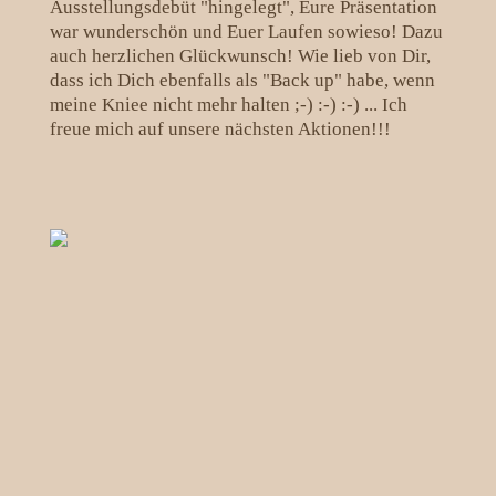
Ausstellungsdebüt "hingelegt", Eure Präsentation
war wunderschön und Euer Laufen sowieso! Dazu
auch herzlichen Glückwunsch! Wie lieb von Dir,
dass ich Dich ebenfalls als "Back up" habe, wenn
meine Kniee nicht mehr halten ;-) :-) :-) ... Ich
freue mich auf unsere nächsten Aktionen!!!