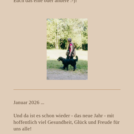
Euch das eine oder andere :-)!
Januar 2026 ...
Und da ist es schon wieder - das neue Jahr - mit
hoffentlich viel Gesundheit, Glück und Freude für
uns alle!