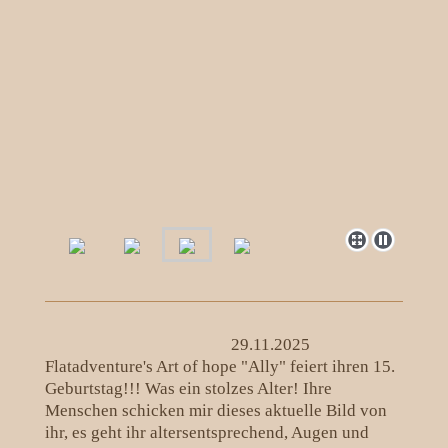
29.11.2025
Flatadventure's Art of hope "Ally" feiert ihren 15.
Geburtstag!!! Was ein stolzes Alter! Ihre
Menschen schicken mir dieses aktuelle Bild von
ihr, es geht ihr altersentsprechend, Augen und