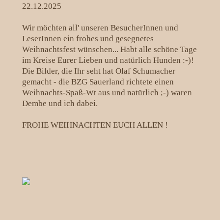
22.12.2025
Wir möchten all' unseren BesucherInnen und
LeserInnen ein frohes und gesegnetes
Weihnachtsfest wünschen... Habt alle schöne Tage
im Kreise Eurer Lieben und natürlich Hunden :-)!
Die Bilder, die Ihr seht hat Olaf Schumacher
gemacht - die BZG Sauerland richtete einen
Weihnachts-Spaß-Wt aus und natürlich ;-) waren
Dembe und ich dabei.
FROHE WEIHNACHTEN EUCH ALLEN !