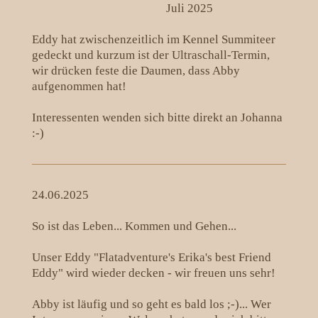
Juli 2025
Eddy hat zwischenzeitlich im Kennel Summiteer
gedeckt und kurzum ist der Ultraschall-Termin,
wir drücken feste die Daumen, dass Abby
aufgenommen hat!
Interessenten wenden sich bitte direkt an Johanna
:-)
24.06.2025
So ist das Leben... Kommen und Gehen...
Unser Eddy "Flatadventure's Erika's best Friend
Eddy" wird wieder decken - wir freuen uns sehr!
Abby ist läufig und so geht es bald los ;-)... Wer