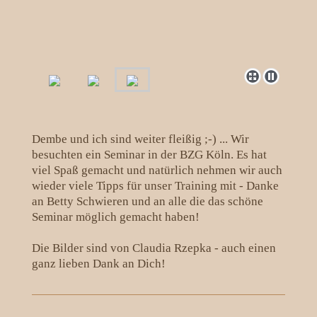
Dembe und ich sind weiter fleißig ;-) ... Wir
besuchten ein Seminar in der BZG Köln. Es hat
viel Spaß gemacht und natürlich nehmen wir auch
wieder viele Tipps für unser Training mit - Danke
an Betty Schwieren und an alle die das schöne
Seminar möglich gemacht haben!
Die Bilder sind von Claudia Rzepka - auch einen
ganz lieben Dank an Dich!