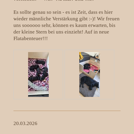
Es sollte genau so sein - es ist Zeit, dass es hier
wieder männliche Verstärkung gibt :-)! Wir freuen
uns soooooo sehr, können es kaum erwarten, bis
der kleine Stern bei uns einzieht! Auf in neue
Flatabenteuer!!!
20.03.2026