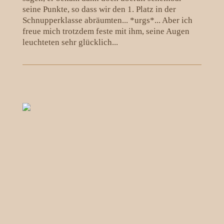
seine Punkte, so dass wir den 1. Platz in der
Schnupperklasse abräumten... *urgs*... Aber ich
freue mich trotzdem feste mit ihm, seine Augen
leuchteten sehr glücklich...