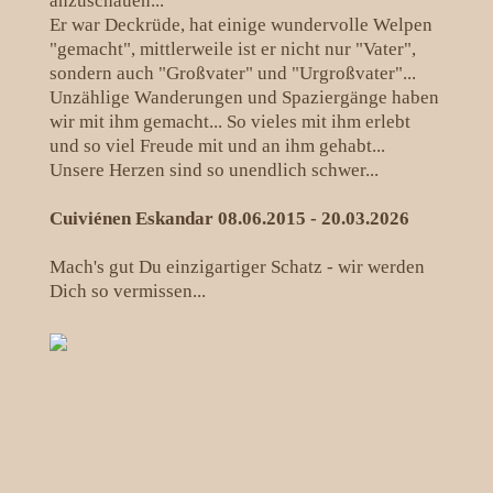
anzuschauen...
Er war Deckrüde, hat einige wundervolle Welpen
"gemacht", mittlerweile ist er nicht nur "Vater",
sondern auch "Großvater" und "Urgroßvater"...
Unzählige Wanderungen und Spaziergänge haben
wir mit ihm gemacht... So vieles mit ihm erlebt
und so viel Freude mit und an ihm gehabt...
Unsere Herzen sind so unendlich schwer...
Cuiviénen Eskandar 08.06.2015 - 20.03.2026
Mach's gut Du einzigartiger Schatz - wir werden
Dich so vermissen...