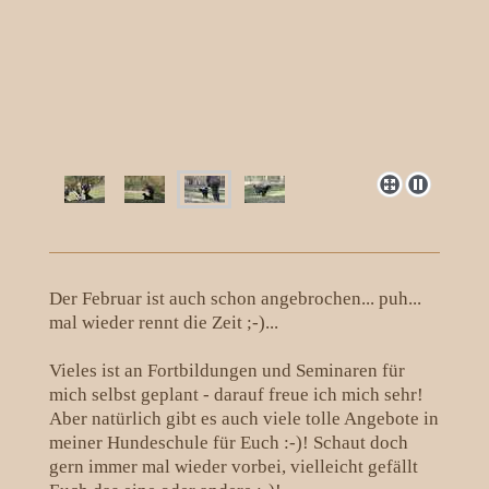
Der Februar ist auch schon angebrochen... puh...
mal wieder rennt die Zeit ;-)...
Vieles ist an Fortbildungen und Seminaren für
mich selbst geplant - darauf freue ich mich sehr!
Aber natürlich gibt es auch viele tolle Angebote in
meiner Hundeschule für Euch :-)! Schaut doch
gern immer mal wieder vorbei, vielleicht gefällt