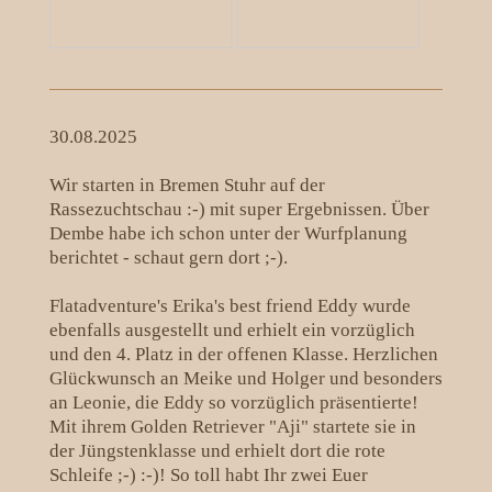
30.08.2025
Wir starten in Bremen Stuhr auf der
Rassezuchtschau :-) mit super Ergebnissen. Über
Dembe habe ich schon unter der Wurfplanung
berichtet - schaut gern dort ;-).
Flatadventure's Erika's best friend Eddy wurde
ebenfalls ausgestellt und erhielt ein vorzüglich
und den 4. Platz in der offenen Klasse. Herzlichen
Glückwunsch an Meike und Holger und besonders
an Leonie, die Eddy so vorzüglich präsentierte!
Mit ihrem Golden Retriever "Aji" startete sie in
der Jüngstenklasse und erhielt dort die rote
Schleife ;-) :-)! So toll habt Ihr zwei Euer